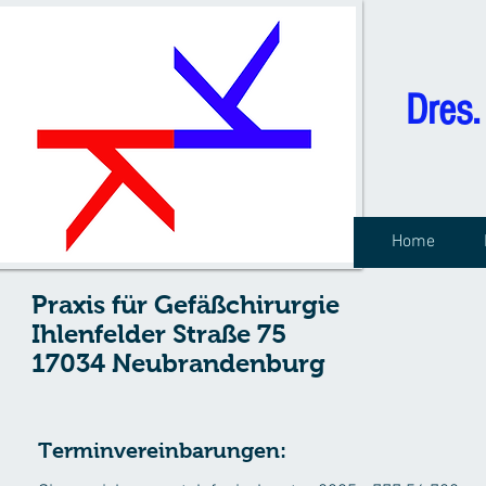
Dres.
Home
Praxis für Gefäßchirurgie
Ihlenfelder Straße 75
17034 Neubrandenburg
Terminvereinbarungen: