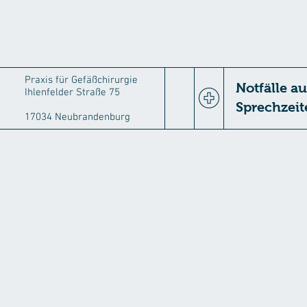
Praxis für Gefäßchirurgie
Notfälle a
Ihlenfelder Straße 75
Sprechzeit
17034 Neubrandenburg